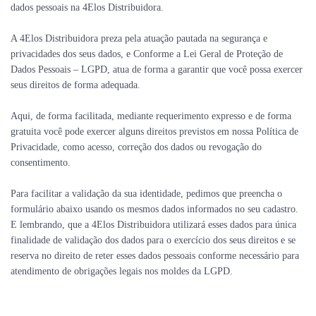
dados pessoais na 4Elos Distribuidora.
A 4Elos Distribuidora preza pela atuação pautada na segurança e
privacidades dos seus dados, e Conforme a Lei Geral de Proteção de
Dados Pessoais – LGPD, atua de forma a garantir que você possa exercer
seus direitos de forma adequada.
Aqui, de forma facilitada, mediante requerimento expresso e de forma
gratuita você pode exercer alguns direitos previstos em nossa Política de
Privacidade, como acesso, correção dos dados ou revogação do
consentimento.
Para facilitar a validação da sua identidade, pedimos que preencha o
formulário abaixo usando os mesmos dados informados no seu cadastro.
E lembrando, que a 4Elos Distribuidora utilizará esses dados para única
finalidade de validação dos dados para o exercício dos seus direitos e se
reserva no direito de reter esses dados pessoais conforme necessário para
atendimento de obrigações legais nos moldes da LGPD.