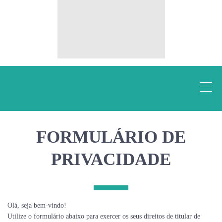
FORMULÁRIO DE
PRIVACIDADE
Olá, seja bem-vindo!
Utilize o formulário abaixo para exercer os seus direitos de titular de